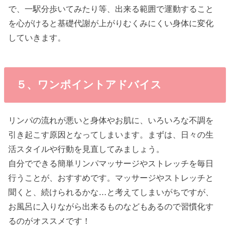
で、一駅分歩いてみたり等、出来る範囲で運動すること
を心がけると基礎代謝が上がりむくみにくい身体に変化
していきます。
５、ワンポイントアドバイス
リンパの流れが悪いと身体やお肌に、いろいろな不調を
引き起こす原因となってしまいます。まずは、日々の生
活スタイルや行動を見直してみましょう。
自分でできる簡単リンパマッサージやストレッチを毎日
行うことが、おすすめです。マッサージやストレッチと
聞くと、続けられるかな…と考えてしまいがちですが、
お風呂に入りながら出来るものなどもあるので習慣化す
るのがオススメです！