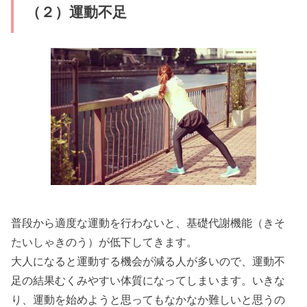
（２）運動不足
普段から適度な運動を行わないと、基礎代謝機能（きそ
たいしゃきのう）が低下してきます。
大人になると運動する機会が減る人が多いので、運動不
足の結果むくみやすい体質になってしまいます。いきな
り、運動を始めようと思ってもなかなか難しいと思うの