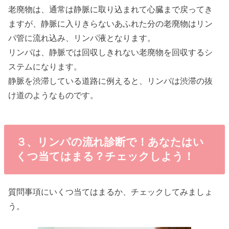
老廃物は、通常は静脈に取り込まれて心臓まで戻ってき
ますが、静脈に入りきらないあふれた分の老廃物はリン
パ管に流れ込み、リンパ液となります。
リンパは、静脈では回収しきれない老廃物を回収するシ
ステムになります。
静脈を渋滞している道路に例えると、リンパは渋滞の抜
け道のようなものです。
３、リンパの流れ診断で！あなたはい
くつ当てはまる？チェックしよう！
質問事項にいくつ当てはまるか、チェックしてみましょ
う。