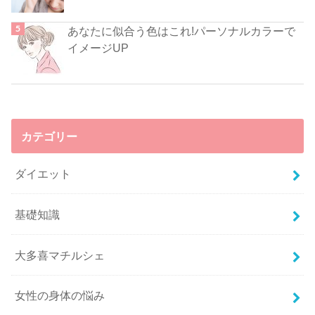
あなたに似合う色はこれ!パーソナルカラーで
イメージUP
カテゴリー
ダイエット
基礎知識
大多喜マチルシェ
女性の身体の悩み