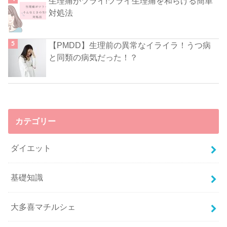
生理痛がツライ!ツライ生理痛を和らげる簡単
対処法
【PMDD】生理前の異常なイライラ！うつ病
と同類の病気だった！？
カテゴリー
ダイエット
基礎知識
大多喜マチルシェ