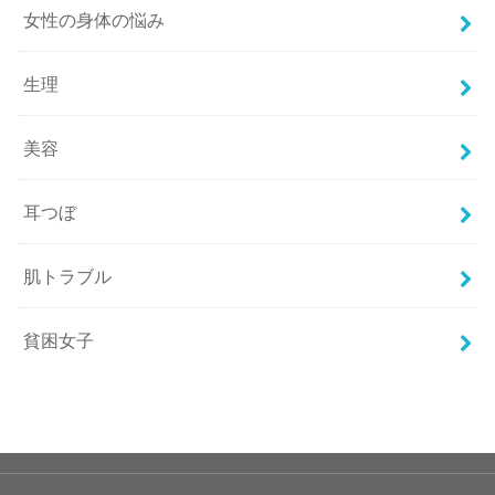
女性の身体の悩み
生理
美容
耳つぼ
肌トラブル
貧困女子