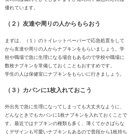
優れています。
（２）友達や周りの人からもらおう
まずは、（１）のトイレットペーパーで応急処置をして
から友達や周りの人からナプキンをもらいましょう。学
校や職場で急に生理になる場合もあるので学校や職場に
数枚ナプキンを常備しておくこともおすすめです。
学生の人は保健室にナプキンをもらいに行きましょう。
（３）カバンに1枚入れておこう
外出先で急に生理になってしまっても大丈夫なように、
どんなときでもカバンに1枚ナプキンを入れておくことで
す。最近ではナプキンの種類も多く、薄くてかさばらな
くデザインも可愛いナプキンもあるので普段から1枚持ち