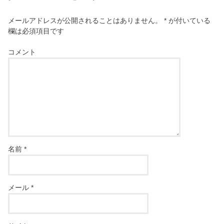
メールアドレスが公開されることはありません。
*
が付いている
欄は必須項目です
コメント
名前
*
メール
*