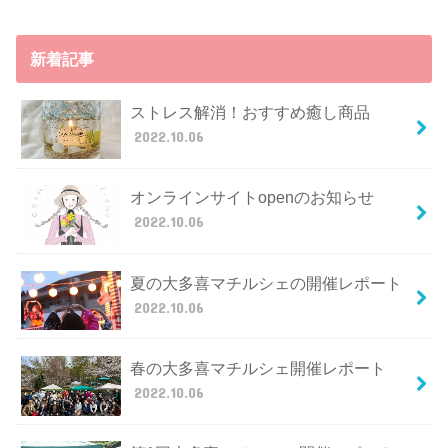
新着記事
ストレス解消！おすすめ癒し商品
2022.10.06
オンラインサイトopenのお知らせ
2022.10.06
夏の大多喜マチルシェの開催レポート
2022.10.06
春の大多喜マチルシェ開催レポート
2022.10.06