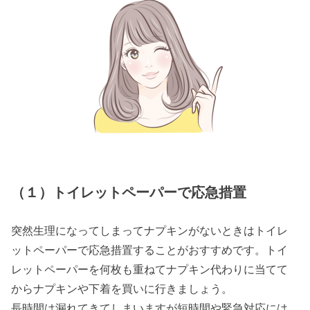
（１）トイレットペーパーで応急措置
突然生理になってしまってナプキンがないときはトイレ
ットペーパーで応急措置することがおすすめです。トイ
レットペーパーを何枚も重ねてナプキン代わりに当てて
からナプキンや下着を買いに行きましょう。
長時間は漏れてきてしまいますが短時間や緊急対応には