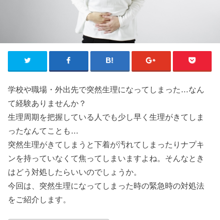
学校や職場・外出先で突然生理になってしまった…なん
て経験ありませんか？
生理周期を把握している人でも少し早く生理がきてしま
ったなんてことも…
突然生理がきてしまうと下着が汚れてしまったりナプキ
ンを持っていなくて焦ってしまいますよね。そんなとき
はどう対処したらいいのでしょうか。
今回は、突然生理になってしまった時の緊急時の対処法
をご紹介します。