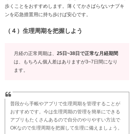
歩くことをおすすめします。薄くてかさばらないナプキ
ンを応急措置用に持ち歩けば安心です。
（４）生理周期を把握しよう
月経の正常周期は、
25日~38日で正常な月経期間
は、もちろん個人差はありますが3~7日間になり
ます。
普段から手帳やアプリで生理周期を管理することが
おすすめです。今は生理周期の管理を簡単にできる
アプリもたくさんあるので自分のやりやすい方法で
OKなので生理周期を把握して生理に備えましょう。