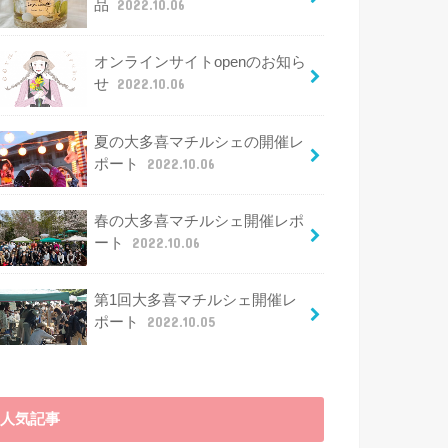
品
2022.10.06
オンラインサイトopenのお知ら
せ
2022.10.06
夏の大多喜マチルシェの開催レ
ポート
2022.10.06
春の大多喜マチルシェ開催レポ
ート
2022.10.06
第1回大多喜マチルシェ開催レ
ポート
2022.10.05
人気記事