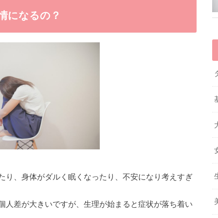
感情になるの？
たり、身体がダルく眠くなったり、不安になり考えすぎ
個人差が大きいですが、生理が始まると症状が落ち着い