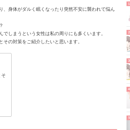
り、身体がダルく眠くなったり突然不安に襲われて悩ん
？
んでしまうという女性は私の周りにも多くいます。
とその対策をご紹介したいと思います。
？
とそ