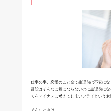
仕事の事、恋愛のこと全て生理前は不安にな
普段はそんなに気にならないのに生理前にな
てをマイナスに考えてしまいツライという女
そんなときは…