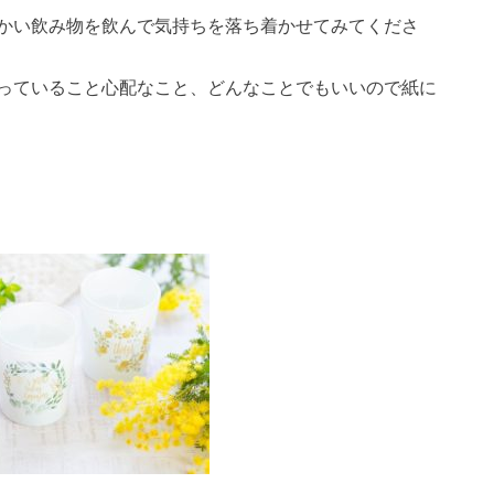
かい飲み物を飲んで気持ちを落ち着かせてみてくださ
っていること心配なこと、どんなことでもいいので紙に