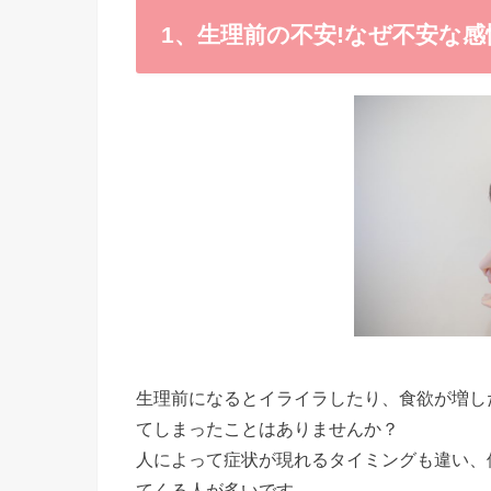
1、生理前の不安!なぜ不安な
生理前になるとイライラしたり、食欲が増し
てしまったことはありませんか？
人によって症状が現れるタイミングも違い、
てくる人が多いです。