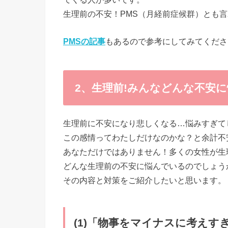
生理前の不安！PMS（月経前症候群）とも
PMSの記事
もあるので参考にしてみてくださ
2、生理前!みんなどんな不安
生理前に不安になり悲しくなる…悩みすぎて
この感情ってわたしだけなのかな？と余計不
あなただけではありません！多くの女性が生
どんな生理前の不安に悩んでいるのでしょう
その内容と対策をご紹介したいと思います。
(1)「物事をマイナスに考えす