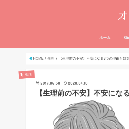
ホーム
Gi
HOME
生理
【生理前の不安】不安になる3つの理由と対策
生理
2019.06.30
2020.04.10
【生理前の不安】不安になる