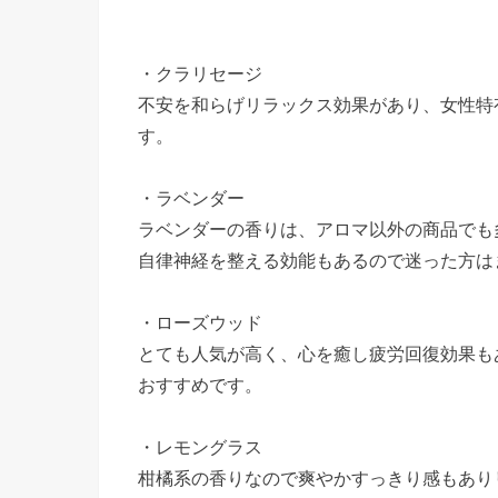
・クラリセージ
不安を和らげリラックス効果があり、女性特
す。
・ラベンダー
ラベンダーの香りは、アロマ以外の商品でも
自律神経を整える効能もあるので迷った方は
・ローズウッド
とても人気が高く、心を癒し疲労回復効果も
おすすめです。
・レモングラス
柑橘系の香りなので爽やかすっきり感もあり