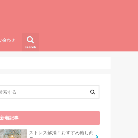
い合わせ
search
新着記事
ストレス解消！おすすめ癒し商