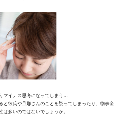
りマイナス思考になってしまう…
ると彼氏や旦那さんのことを疑ってしまったり、物事全
性は多いのではないでしょうか。