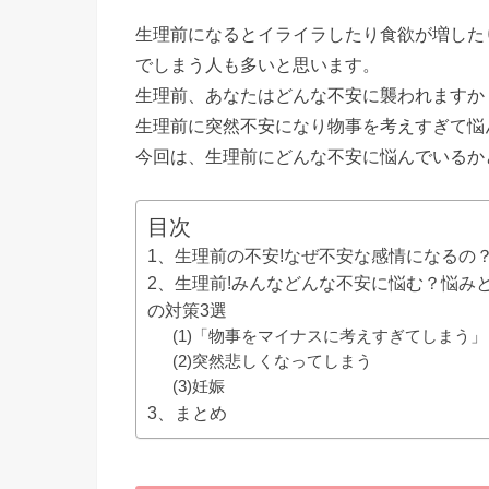
生理前になるとイライラしたり食欲が増した
でしまう人も多いと思います。
生理前、あなたはどんな不安に襲われますか
生理前に突然不安になり物事を考えすぎて悩
今回は、生理前にどんな不安に悩んでいるか
目次
1、生理前の不安!なぜ不安な感情になるの
2、生理前!みんなどんな不安に悩む？悩み
の対策3選
(1)「物事をマイナスに考えすぎてしまう」
(2)突然悲しくなってしまう
(3)妊娠
3、まとめ