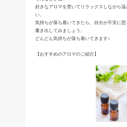
好きなアロマを焚いてリラックスしながら温
い。
気持ちが落ち着いてきたら、自分が不安に思
書き出してみましょう。
どんどん気持ちが落ち着いてきます♪
【おすすめのアロマのご紹介】