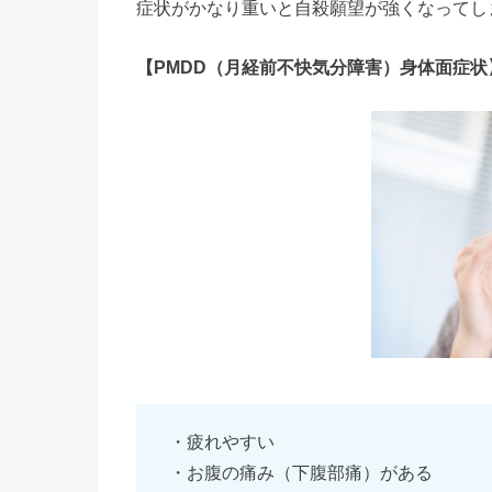
症状がかなり重いと自殺願望が強くなってし
【PMDD（月経前不快気分障害）身体面症状
・疲れやすい
・お腹の痛み（下腹部痛）がある