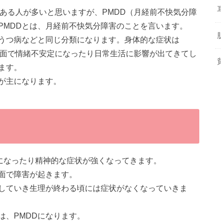
ある人が多いと思いますが、PMDD（月経前不快気分障
PMDDとは、月経前不快気分障害のことを言います。
うつ病などと同じ分類になります。身体的な症状は
神面で情緒不安定になったり日常生活に影響が出てきてし
ます。
状が主になります。
定になったり精神的な症状が強くなってきます。
面で障害が起きます。
していき生理が終わる頃には症状がなくなっていきま
は、PMDDになります。