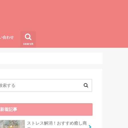
い合わせ
search
新着記事
ストレス解消！おすすめ癒し商