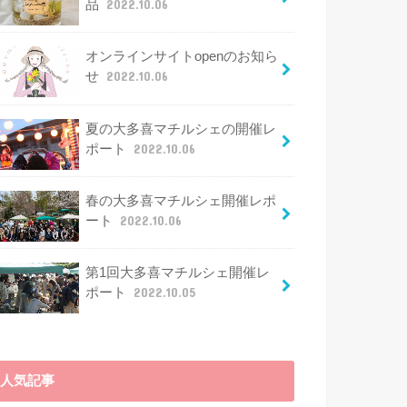
品
2022.10.06
オンラインサイトopenのお知ら
せ
2022.10.06
夏の大多喜マチルシェの開催レ
ポート
2022.10.06
春の大多喜マチルシェ開催レポ
ート
2022.10.06
第1回大多喜マチルシェ開催レ
ポート
2022.10.05
人気記事