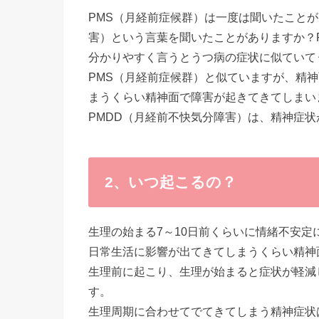
PMS（月経前症候群）は一度は聞いたことが
害）という言葉を聞いたことがありますか？
分かりやすく言うとうつ病の症状に似ていて
PMS（月経前症候群）と似ていますが、精
まうくらい精神面で障害が起きてきてしまい
PMDD（月経前不快気分障害）は、精神症
2、いつ起こるの？
生理の始まる7～10日前くらいに情緒不安
日常生活に影響が出てきてしまうくらい精神
生理前に起こり、生理が始まると症状が軽減
す。
生理周期に合わせてでてきてしまう精神症状