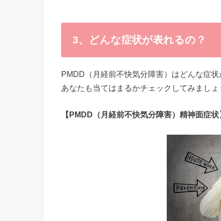
3、どんな症状が表れるの？
PMDD（月経前不快気分障害）はどんな症
あなたも当てはまるかチェックしてみましょ
【PMDD（月経前不快気分障害）精神面症状