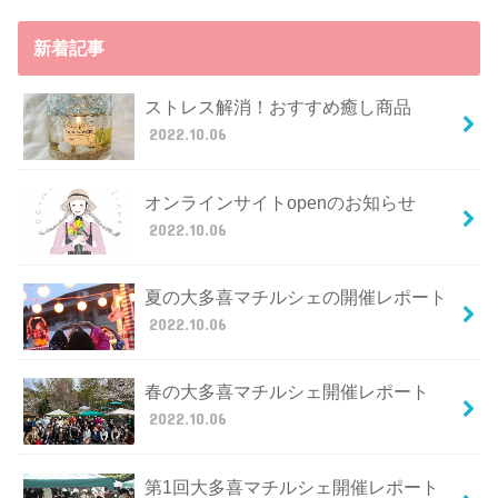
新着記事
ストレス解消！おすすめ癒し商品
2022.10.06
オンラインサイトopenのお知らせ
2022.10.06
夏の大多喜マチルシェの開催レポート
2022.10.06
春の大多喜マチルシェ開催レポート
2022.10.06
第1回大多喜マチルシェ開催レポート