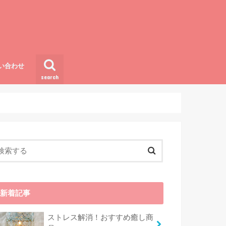
い合わせ
search
新着記事
ストレス解消！おすすめ癒し商