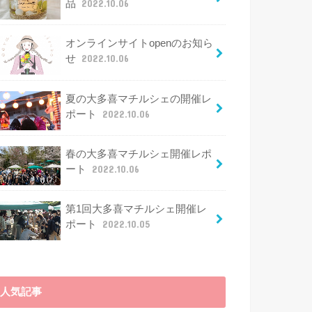
品
2022.10.06
オンラインサイトopenのお知ら
せ
2022.10.06
夏の大多喜マチルシェの開催レ
ポート
2022.10.06
春の大多喜マチルシェ開催レポ
ート
2022.10.06
第1回大多喜マチルシェ開催レ
ポート
2022.10.05
人気記事